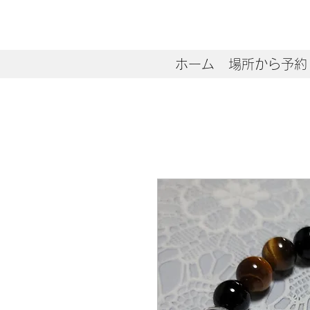
ホーム
場所から予約