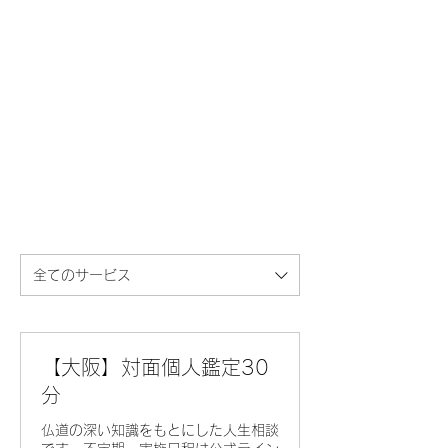
全てのサービス
【大阪】対面個人鑑定30
分
仏道の深い知識をもとにした人生相談